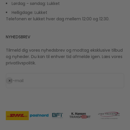
Lørdag - søndag: Lukket
Helligdage: Lukket
Telefonen er lukket hver dag mellem 12:00 og 12:30.
NYHEDSBREV
Tilmeld dig vores nyhedsbrev og modtag eksklusive tilbud
og nyheder. Du kan til enhver tid afmelde igen. Læs vores
privatlivspolitik.
Abonnér
E-mail