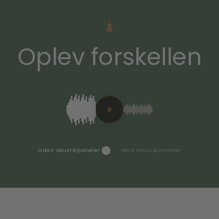
Oplev forskellen
Uden akustikpaneler
Med akustikpaneler