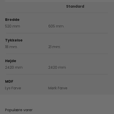
Standard
Bredde
520 mm
605 mm
Tykkelse
18 mm
21 mm
Højde
2420 mm
2420 mm
MDF
Lys Farve
Mørk Farve