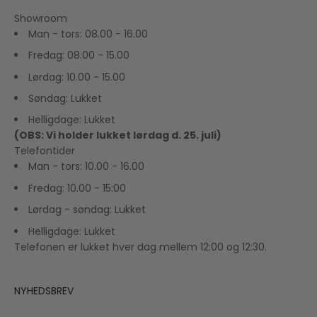
Showroom
Man - tors: 08.00 - 16.00
Fredag: 08.00 - 15.00
Lørdag: 10.00 - 15.00
Søndag: Lukket
Helligdage: Lukket
(OBS: Vi holder lukket lørdag d. 25. juli)
Telefontider
Man - tors: 10.00 - 16.00
Fredag: 10.00 - 15:00
Lørdag - søndag: Lukket
Helligdage: Lukket
Telefonen er lukket hver dag mellem 12:00 og 12:30.
NYHEDSBREV