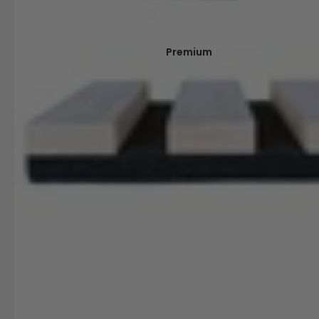
Premium