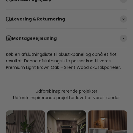
Levering & Returnering
Montagevejledning
Køb en afslutningsliste til akustikpanel og opnå et flot
resultat. Denne afslutningsliste passer kun til vores
Premium
Light Brown Oak – Silent Wood akustikpaneler
.
Udforsk inspirerende projekter
Udforsk inspirerende projekter lavet af vores kunder