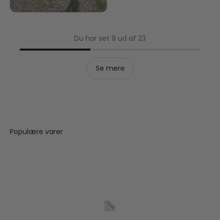
Du har set 9 ud af 23
Se mere