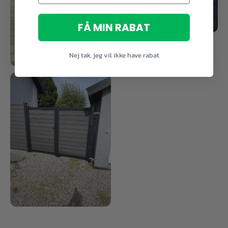
FÅ MIN RABAT
Nej tak, jeg vil ikke have rabat