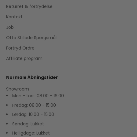
Returret & fortrydelse
Kontakt
Job
Ofte Stillede Spørgsmål
Fortryd Ordre
Affiliate program
Normale Åbningstider
Showroom
Man - tors: 08.00 - 16.00
Fredag: 08.00 - 15.00
Lørdag: 10.00 - 15.00
Søndag: Lukket
Helligdage: Lukket