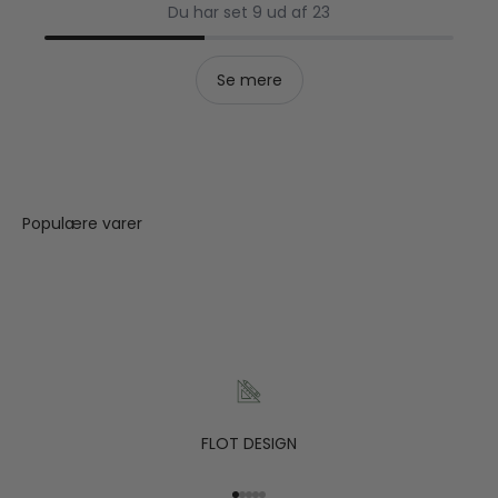
Du har set 9 ud af 23
Se mere
FLOT DESIGN