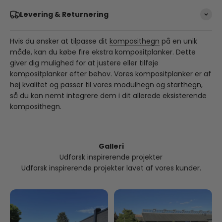
Levering & Returnering
Hvis du ønsker at tilpasse dit
komposithegn
på en unik
måde, kan du købe fire ekstra kompositplanker. Dette
giver dig mulighed for at justere eller tilføje
kompositplanker efter behov. Vores kompositplanker er af
høj kvalitet og passer til vores modulhegn og starthegn,
så du kan nemt integrere dem i dit allerede eksisterende
komposithegn.
Galleri
Udforsk inspirerende projekter
Udforsk inspirerende projekter lavet af vores kunder.