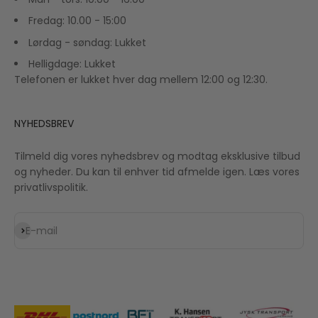
Fredag: 10.00 - 15:00
Lørdag - søndag: Lukket
Helligdage: Lukket
Telefonen er lukket hver dag mellem 12:00 og 12:30.
NYHEDSBREV
Tilmeld dig vores nyhedsbrev og modtag eksklusive tilbud
og nyheder. Du kan til enhver tid afmelde igen. Læs vores
privatlivspolitik.
Abonnér
E-mail