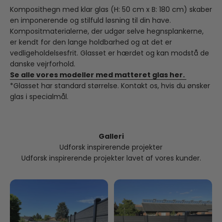
Komposithegn med klar glas (H: 50 cm x B: 180 cm) skaber
en imponerende og stilfuld løsning til din have.
Kompositmaterialerne, der udgør selve hegnsplankerne,
er kendt for den lange holdbarhed og at det er
vedligeholdelsesfrit. Glasset er hærdet og kan modstå de
danske vejrforhold.
Se alle vores modeller med matteret glas her.
*Glasset har standard størrelse. Kontakt os, hvis du ønsker
glas i specialmål.
Galleri
Udforsk inspirerende projekter
Udforsk inspirerende projekter lavet af vores kunder.