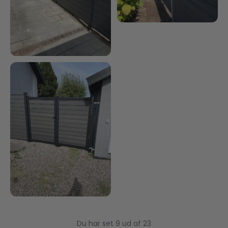
Du har set 9 ud af 23