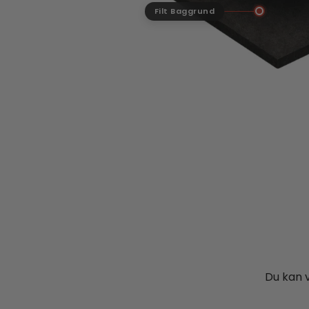
Filt Baggrund
Du kan