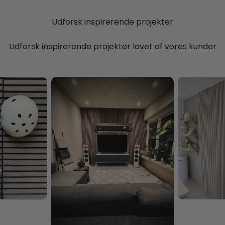
Udforsk inspirerende projekter
Udforsk inspirerende projekter lavet af vores kunder